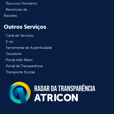
Recursos Humanos
Renúncias de
Receitas
Outros Serviços
Carta de Serviços
E-sic
Ferramenta de Autenticidade
Ouvidoria
Portal Aldir Blanc
Portal da Transparência
Transporte Escolar