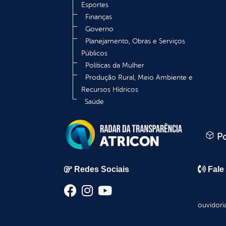
Esportes
Finanças
Governo
Planejamento, Obras e Serviços
Públicos
Políticas da Mulher
Produção Rural, Meio Ambiente e
Recursos Hídricos
Saúde
Po
Redes Sociais
Fale
ouvidori