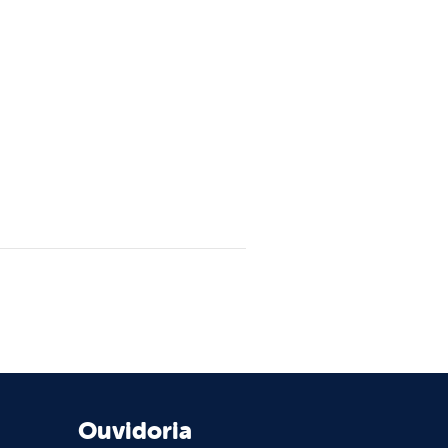
Ouvidoria