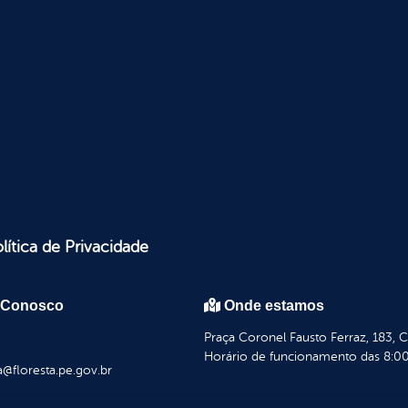
lítica de Privacidade
 Conosco
Onde estamos
Praça Coronel Fausto Ferraz, 183, 
Horário de funcionamento das 8:00
a@floresta.pe.gov.br