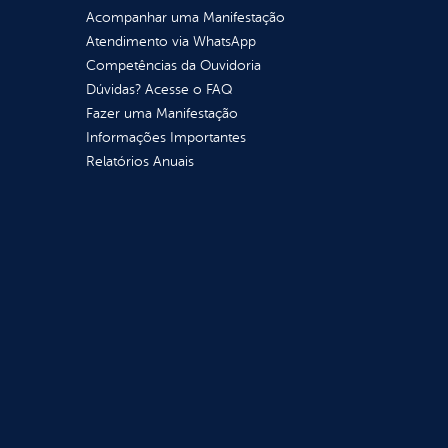
Acompanhar uma Manifestação
Atendimento via WhatsApp
Competências da Ouvidoria
Dúvidas? Acesse o FAQ
Fazer uma Manifestação
Informações Importantes
Relatórios Anuais