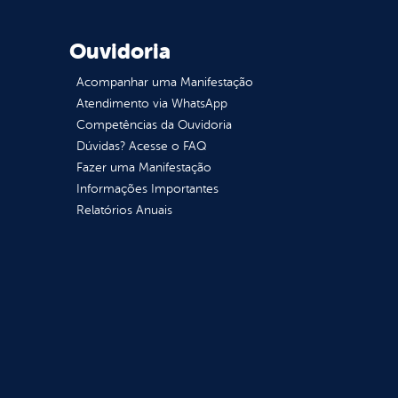
Ouvidoria
Acompanhar uma Manifestação
Atendimento via WhatsApp
Competências da Ouvidoria
Dúvidas? Acesse o FAQ
Fazer uma Manifestação
Informações Importantes
Relatórios Anuais