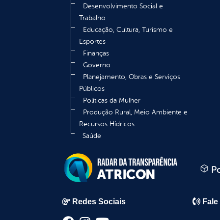
Desenvolvimento Social e
Trabalho
Educação, Cultura, Turismo e
Esportes
Finanças
Governo
Planejamento, Obras e Serviços
Públicos
Políticas da Mulher
Produção Rural, Meio Ambiente e
Recursos Hídricos
Saúde
Po
Redes Sociais
Fale