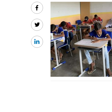
Facebook
Twitter
Linkedin