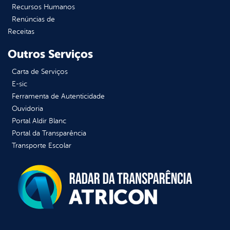
Recursos Humanos
Renúncias de
Receitas
Outros Serviços
Carta de Serviços
E-sic
Ferramenta de Autenticidade
Ouvidoria
Portal Aldir Blanc
Portal da Transparência
Transporte Escolar