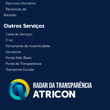
Recursos Humanos
Renúncias de
Receitas
Outros Serviços
Carta de Serviços
E-sic
Ferramenta de Autenticidade
Ouvidoria
Portal Aldir Blanc
Portal da Transparência
Transporte Escolar