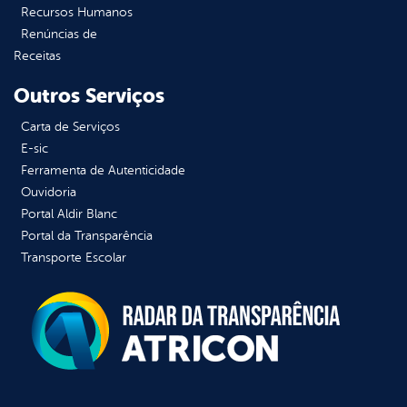
Recursos Humanos
Renúncias de
Receitas
Outros Serviços
Carta de Serviços
E-sic
Ferramenta de Autenticidade
Ouvidoria
Portal Aldir Blanc
Portal da Transparência
Transporte Escolar