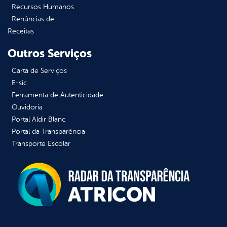
Recursos Humanos
Renúncias de
Receitas
Outros Serviços
Carta de Serviços
E-sic
Ferramenta de Autenticidade
Ouvidoria
Portal Aldir Blanc
Portal da Transparência
Transporte Escolar