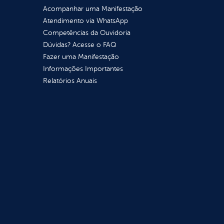
Acompanhar uma Manifestação
Atendimento via WhatsApp
Competências da Ouvidoria
Dúvidas? Acesse o FAQ
Fazer uma Manifestação
Informações Importantes
Relatórios Anuais