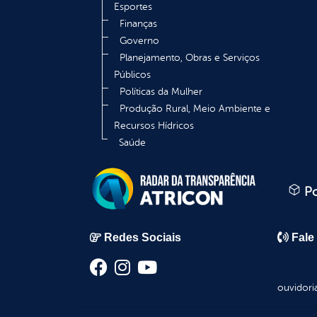
Esportes
Finanças
Governo
Planejamento, Obras e Serviços
Públicos
Políticas da Mulher
Produção Rural, Meio Ambiente e
Recursos Hídricos
Saúde
Po
Redes Sociais
Fale
ouvidori