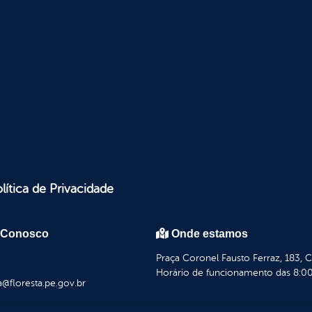
lítica de Privacidade
 Conosco
Onde estamos
Praça Coronel Fausto Ferraz, 183, 
Horário de funcionamento das 8:00
a@floresta.pe.gov.br