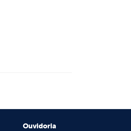
Ouvidoria