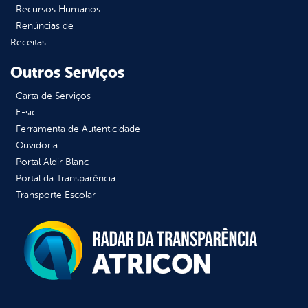
Recursos Humanos
Renúncias de
Receitas
Outros Serviços
Carta de Serviços
E-sic
Ferramenta de Autenticidade
Ouvidoria
Portal Aldir Blanc
Portal da Transparência
Transporte Escolar