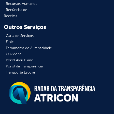
Recursos Humanos
Renúncias de
Receitas
Outros Serviços
Carta de Serviços
E-sic
Ferramenta de Autenticidade
Ouvidoria
Portal Aldir Blanc
Portal da Transparência
Transporte Escolar