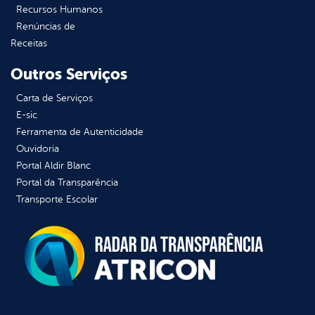
Recursos Humanos
Renúncias de
Receitas
Outros Serviços
Carta de Serviços
E-sic
Ferramenta de Autenticidade
Ouvidoria
Portal Aldir Blanc
Portal da Transparência
Transporte Escolar