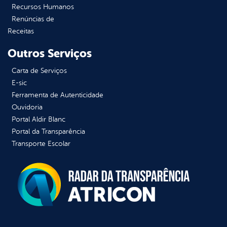
Recursos Humanos
Renúncias de
Receitas
Outros Serviços
Carta de Serviços
E-sic
Ferramenta de Autenticidade
Ouvidoria
Portal Aldir Blanc
Portal da Transparência
Transporte Escolar