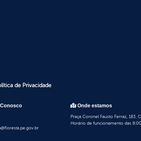
lítica de Privacidade
 Conosco
Onde estamos
Praça Coronel Fausto Ferraz, 183, 
Horário de funcionamento das 8:00
a@floresta.pe.gov.br