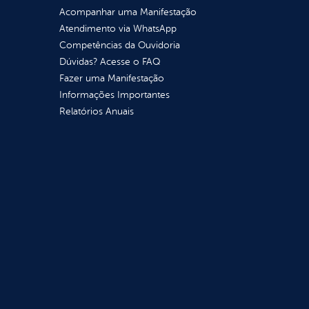
Acompanhar uma Manifestação
Atendimento via WhatsApp
Competências da Ouvidoria
Dúvidas? Acesse o FAQ
Fazer uma Manifestação
Informações Importantes
Relatórios Anuais