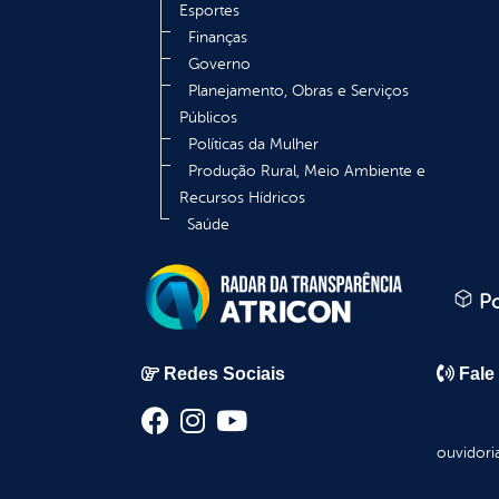
Esportes
Finanças
Governo
Planejamento, Obras e Serviços
Públicos
Políticas da Mulher
Produção Rural, Meio Ambiente e
Recursos Hídricos
Saúde
Po
Redes Sociais
Fale
ouvidori