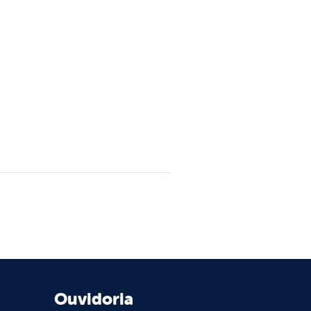
Ouvidoria