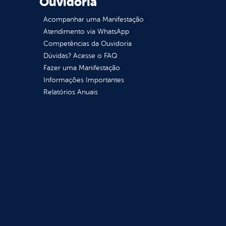
Ouvidoria
Acompanhar uma Manifestação
Atendimento via WhatsApp
Competências da Ouvidoria
Dúvidas? Acesse o FAQ
Fazer uma Manifestação
Informações Importantes
Relatórios Anuais