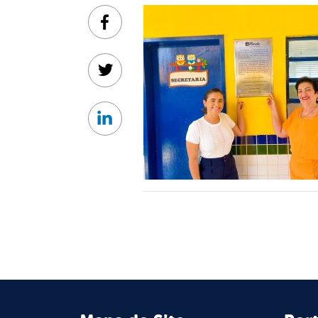
Facebook
Twitter
Linkedin