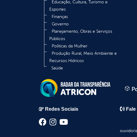
Educação, Cultura, Turismo e
Esportes
Finanças
Governo
Planejamento, Obras e Serviços
Públicos
Políticas da Mulher
Produção Rural, Meio Ambiente e
Recursos Hídricos
Saúde
Po
Redes Sociais
Fale
ouvidori