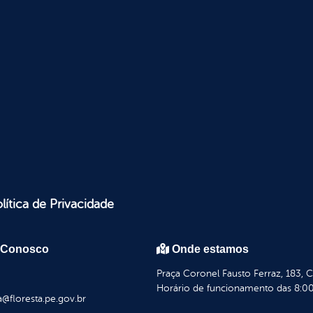
lítica de Privacidade
 Conosco
Onde estamos
Praça Coronel Fausto Ferraz, 183, 
Horário de funcionamento das 8:00
a@floresta.pe.gov.br