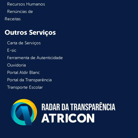
Recursos Humanos
Renúncias de
Receitas
Outros Serviços
Carta de Serviços
E-sic
Ferramenta de Autenticidade
Ouvidoria
Portal Aldir Blanc
Portal da Transparência
Transporte Escolar