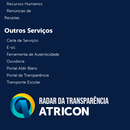
Recursos Humanos
Renúncias de
Receitas
Outros Serviços
Carta de Serviços
E-sic
Ferramenta de Autenticidade
Ouvidoria
Portal Aldir Blanc
Portal da Transparência
Transporte Escolar