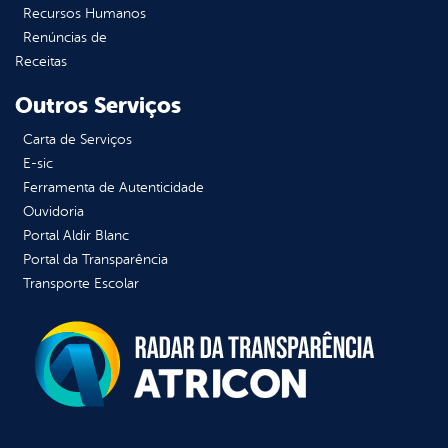
Recursos Humanos
Renúncias de
Receitas
Outros Serviços
Carta de Serviços
E-sic
Ferramenta de Autenticidade
Ouvidoria
Portal Aldir Blanc
Portal da Transparência
Transporte Escolar