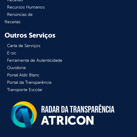
Recursos Humanos
Renúncias de
Receitas
Outros Serviços
Carta de Serviços
E-sic
Ferramenta de Autenticidade
Ouvidoria
Portal Aldir Blanc
Portal da Transparência
Transporte Escolar