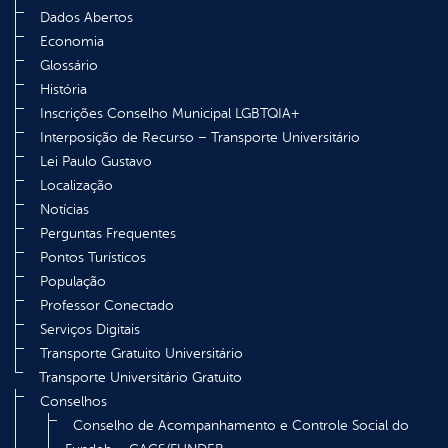
Dados Abertos
Economia
Glossário
História
Inscrições Conselho Municipal LGBTQIA+
Interposição de Recurso – Transporte Universitário
Lei Paulo Gustavo
Localização
Notícias
Perguntas Frequentes
Pontos Turísticos
População
Professor Conectado
Serviços Digitais
Transporte Gratuito Universitário
Transporte Universitário Gratuito
Conselhos
Conselho de Acompanhamento e Controle Social do