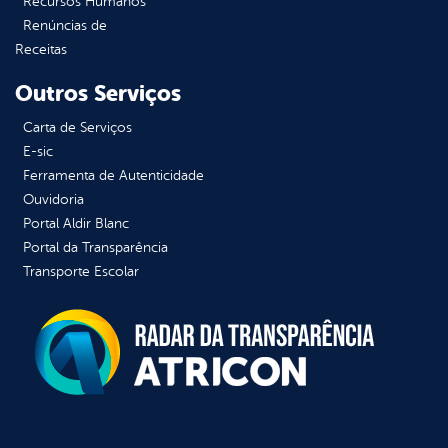
Recursos Humanos
Renúncias de
Receitas
Outros Serviços
Carta de Serviços
E-sic
Ferramenta de Autenticidade
Ouvidoria
Portal Aldir Blanc
Portal da Transparência
Transporte Escolar