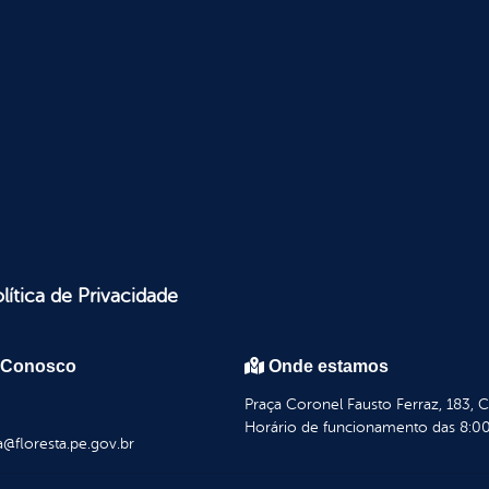
lítica de Privacidade
 Conosco
Onde estamos
Praça Coronel Fausto Ferraz, 183, 
Horário de funcionamento das 8:00
a@floresta.pe.gov.br