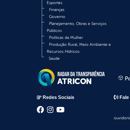
Esportes
Finanças
Governo
Planejamento, Obras e Serviços
Públicos
Políticas da Mulher
Produção Rural, Meio Ambiente e
Recursos Hídricos
Saúde
Po
Redes Sociais
Fale
ouvidori