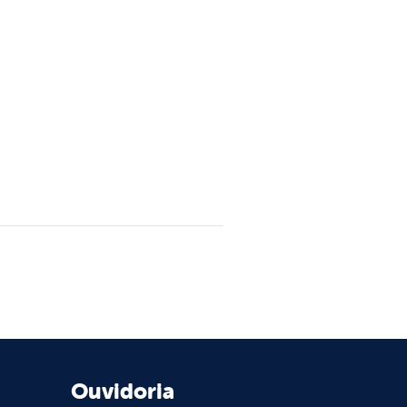
Ouvidoria