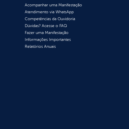
Acompanhar uma Manifestação
Atendimento via WhatsApp
Competências da Ouvidoria
Dúvidas? Acesse o FAQ
Fazer uma Manifestação
Informações Importantes
Relatórios Anuais