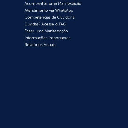
Acompanhar uma Manifestação
Atendimento via WhatsApp
Competências da Ouvidoria
Dúvidas? Acesse o FAQ
Fazer uma Manifestação
Informações Importantes
Relatórios Anuais