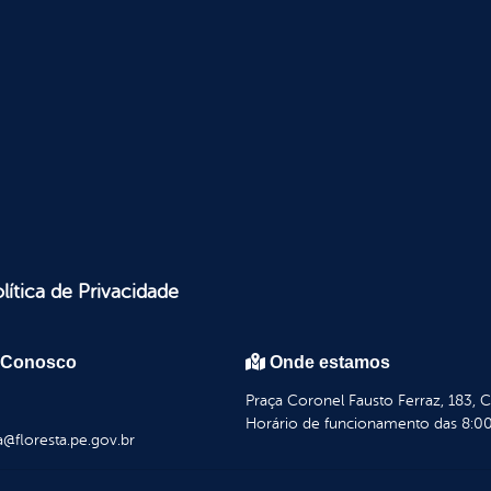
lítica de Privacidade
 Conosco
Onde estamos
Praça Coronel Fausto Ferraz, 183, 
Horário de funcionamento das 8:00
a@floresta.pe.gov.br