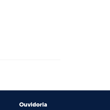
Ouvidoria