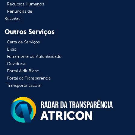
Recursos Humanos
Renúncias de
Receitas
Outros Serviços
Carta de Serviços
E-sic
Ferramenta de Autenticidade
Ouvidoria
Portal Aldir Blanc
Portal da Transparência
Transporte Escolar