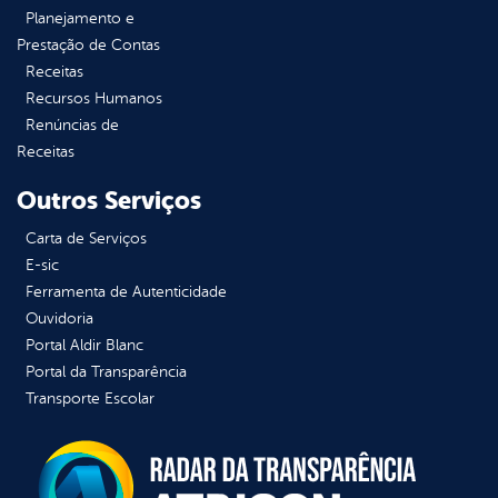
Planejamento e
Prestação de Contas
Receitas
Recursos Humanos
Renúncias de
Receitas
Outros Serviços
Carta de Serviços
E-sic
Ferramenta de Autenticidade
Ouvidoria
Portal Aldir Blanc
Portal da Transparência
Transporte Escolar