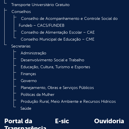
Transporte Universitário Gratuito
Conselhos
Conselho de Acompanhamento e Controle Social do
Fundeb – CACS/FUNDEB
Conselho de Alimentação Escolar – CAE
Conselho Municipal de Educação – CME
Secretarias
Administração
Desenvolvimento Social e Trabalho
Educação, Cultura, Turismo e Esportes
Finanças
Governo
Planejamento, Obras e Serviços Públicos
Políticas da Mulher
Produção Rural, Meio Ambiente e Recursos Hídricos
Saúde
Portal da
E-sic
Ouvidoria
Transparência