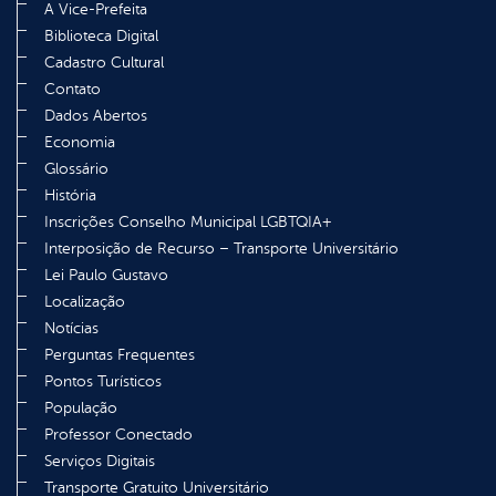
A Vice-Prefeita
Biblioteca Digital
Cadastro Cultural
Contato
Dados Abertos
Economia
Glossário
História
Inscrições Conselho Municipal LGBTQIA+
Interposição de Recurso – Transporte Universitário
Lei Paulo Gustavo
Localização
Notícias
Perguntas Frequentes
Pontos Turísticos
População
Professor Conectado
Serviços Digitais
Transporte Gratuito Universitário