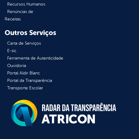
Recursos Humanos
Renúncias de
Receitas
Outros Serviços
Carta de Serviços
E-sic
Ferramenta de Autenticidade
Ouvidoria
Portal Aldir Blanc
Portal da Transparência
Transporte Escolar