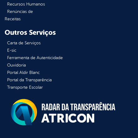
Recursos Humanos
Renúncias de
Receitas
Outros Serviços
Carta de Serviços
E-sic
Ferramenta de Autenticidade
Ouvidoria
Portal Aldir Blanc
Portal da Transparência
Transporte Escolar