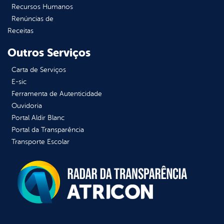
Recursos Humanos
Renúncias de
Receitas
Outros Serviços
Carta de Serviços
E-sic
Ferramenta de Autenticidade
Ouvidoria
Portal Aldir Blanc
Portal da Transparência
Transporte Escolar