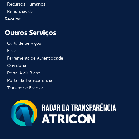
Recursos Humanos
Renúncias de
Receitas
Outros Serviços
Carta de Serviços
E-sic
Ferramenta de Autenticidade
Ouvidoria
Portal Aldir Blanc
Portal da Transparência
Transporte Escolar