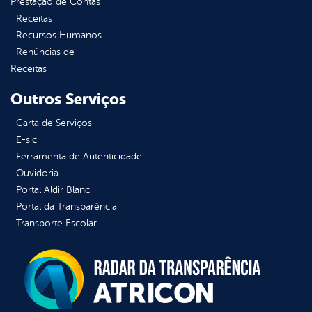
Prestação de Contas
Receitas
Recursos Humanos
Renúncias de
Receitas
Outros Serviços
Carta de Serviços
E-sic
Ferramenta de Autenticidade
Ouvidoria
Portal Aldir Blanc
Portal da Transparência
Transporte Escolar