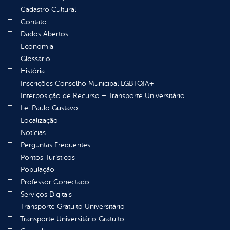
Cadastro Cultural
Contato
Dados Abertos
Economia
Glossário
História
Inscrições Conselho Municipal LGBTQIA+
Interposição de Recurso – Transporte Universitário
Lei Paulo Gustavo
Localização
Notícias
Perguntas Frequentes
Pontos Turísticos
População
Professor Conectado
Serviços Digitais
Transporte Gratuito Universitário
Transporte Universitário Gratuito