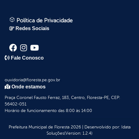
Política de Privacidade
Redes Sociais
Fale Conosco
ouvidoria@floresta.pe.gov.br
Onde estamos
Praça Coronel Fausto Ferraz, 183, Centro, Floresta-PE, CEP:
56402-051
Horário de funcionamento das 8:00 às 14:00
Prefeitura Municipal de Floresta
2026
|
Desenvolvido por:
Idata
Soluções
(Version: 1.2.4)