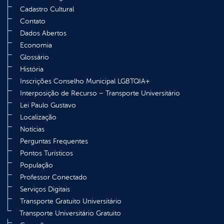
Cadastro Cultural
Contato
Dados Abertos
Economia
Glossário
História
Inscrições Conselho Municipal LGBTQIA+
Interposição de Recurso – Transporte Universitário
Lei Paulo Gustavo
Localização
Notícias
Perguntas Frequentes
Pontos Turísticos
População
Professor Conectado
Serviços Digitais
Transporte Gratuito Universitário
Transporte Universitário Gratuito