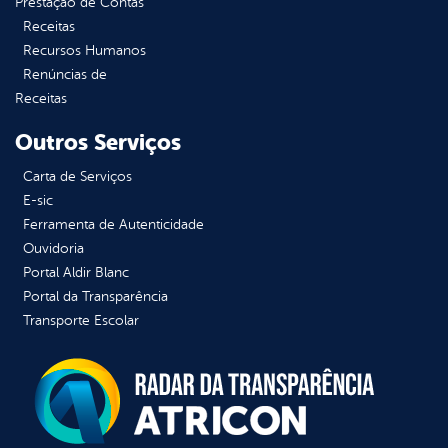
Prestação de Contas
Receitas
Recursos Humanos
Renúncias de
Receitas
Outros Serviços
Carta de Serviços
E-sic
Ferramenta de Autenticidade
Ouvidoria
Portal Aldir Blanc
Portal da Transparência
Transporte Escolar