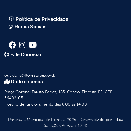
Política de Privacidade
Redes Sociais
Fale Conosco
ouvidoria@floresta.pe.gov.br
Onde estamos
Praça Coronel Fausto Ferraz, 183, Centro, Floresta-PE, CEP:
56402-051
Horário de funcionamento das 8:00 às 14:00
Prefeitura Municipal de Floresta
2026
|
Desenvolvido por:
Idata
Soluções
(Version: 1.2.4)