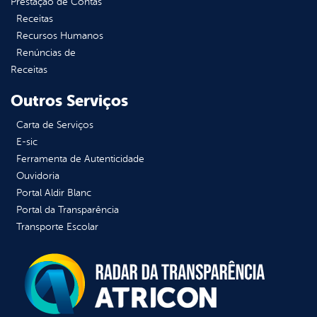
Prestação de Contas
Receitas
Recursos Humanos
Renúncias de
Receitas
Outros Serviços
Carta de Serviços
E-sic
Ferramenta de Autenticidade
Ouvidoria
Portal Aldir Blanc
Portal da Transparência
Transporte Escolar