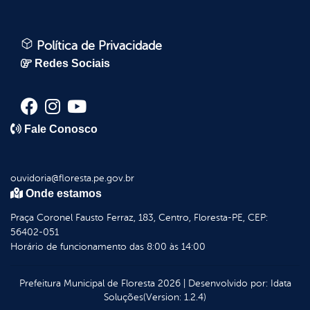
Política de Privacidade
Redes Sociais
Fale Conosco
ouvidoria@floresta.pe.gov.br
Onde estamos
Praça Coronel Fausto Ferraz, 183, Centro, Floresta-PE, CEP:
56402-051
Horário de funcionamento das 8:00 às 14:00
Prefeitura Municipal de Floresta
2026
|
Desenvolvido por:
Idata
Soluções
(Version: 1.2.4)