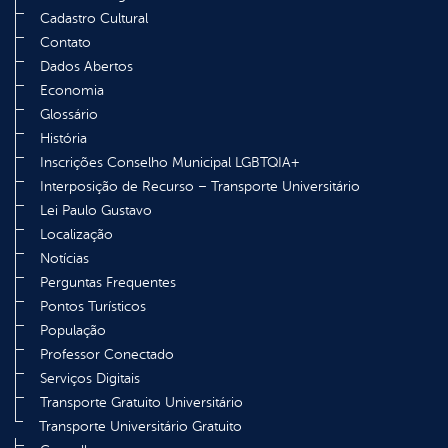
Cadastro Cultural
Contato
Dados Abertos
Economia
Glossário
História
Inscrições Conselho Municipal LGBTQIA+
Interposição de Recurso – Transporte Universitário
Lei Paulo Gustavo
Localização
Notícias
Perguntas Frequentes
Pontos Turísticos
População
Professor Conectado
Serviços Digitais
Transporte Gratuito Universitário
Transporte Universitário Gratuito