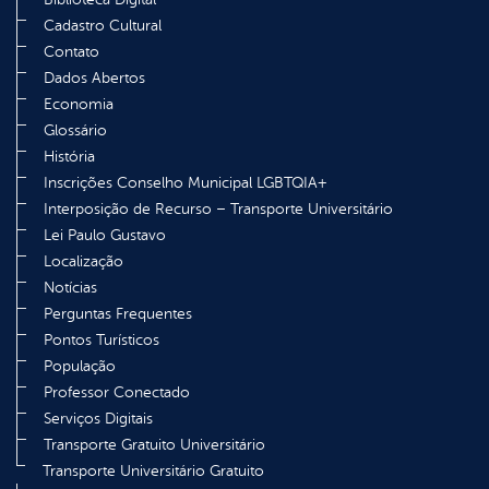
Cadastro Cultural
Contato
Dados Abertos
Economia
Glossário
História
Inscrições Conselho Municipal LGBTQIA+
Interposição de Recurso – Transporte Universitário
Lei Paulo Gustavo
Localização
Notícias
Perguntas Frequentes
Pontos Turísticos
População
Professor Conectado
Serviços Digitais
Transporte Gratuito Universitário
Transporte Universitário Gratuito