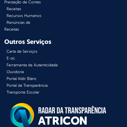
Prestação de Contas
Receitas
Recursos Humanos
Renúncias de
Receitas
Outros Serviços
Carta de Serviços
E-sic
Ferramenta de Autenticidade
Ouvidoria
Portal Aldir Blanc
Portal da Transparência
Transporte Escolar