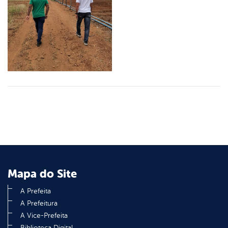
Mapa do Site
A Prefeita
A Prefeitura
A Vice-Prefeita
Biblioteca Digital