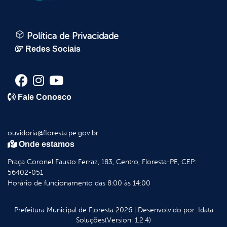
Política de Privacidade
Redes Sociais
Fale Conosco
ouvidoria@floresta.pe.gov.br
Onde estamos
Praça Coronel Fausto Ferraz, 183, Centro, Floresta-PE, CEP:
56402-051
Horário de funcionamento das 8:00 às 14:00
Prefeitura Municipal de Floresta
2026
|
Desenvolvido por:
Idata
Soluções
(Version: 1.2.4)