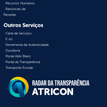
Recursos Humanos
Renúncias de
Receitas
Outros Serviços
Carta de Serviços
E-sic
Ferramenta de Autenticidade
Ouvidoria
Portal Aldir Blanc
Portal da Transparência
Transporte Escolar