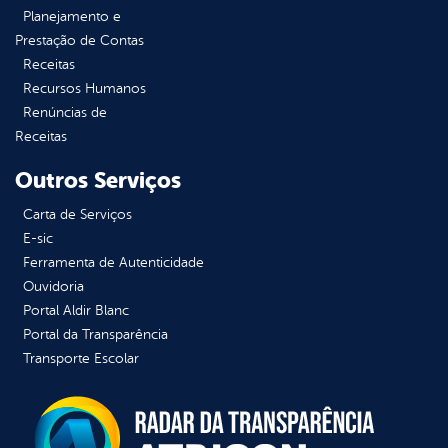
Planejamento e
Prestação de Contas
Receitas
Recursos Humanos
Renúncias de
Receitas
Outros Serviços
Carta de Serviços
E-sic
Ferramenta de Autenticidade
Ouvidoria
Portal Aldir Blanc
Portal da Transparência
Transporte Escolar