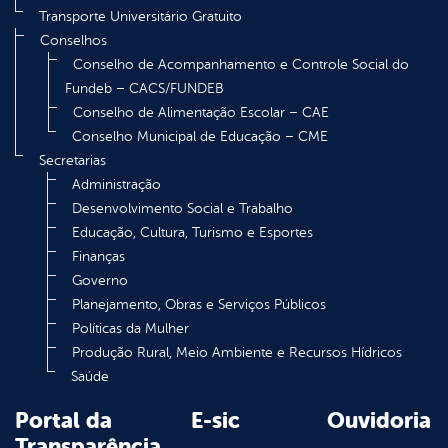
Transporte Universitário Gratuito
Conselhos
Conselho de Acompanhamento e Controle Social do
Fundeb – CACS/FUNDEB
Conselho de Alimentação Escolar – CAE
Conselho Municipal de Educação – CME
Secretarias
Administração
Desenvolvimento Social e Trabalho
Educação, Cultura, Turismo e Esportes
Finanças
Governo
Planejamento, Obras e Serviços Públicos
Políticas da Mulher
Produção Rural, Meio Ambiente e Recursos Hídricos
Saúde
Portal da
E-sic
Ouvidoria
Transparência