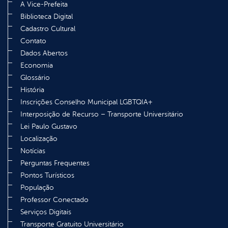
A Vice-Prefeita
Biblioteca Digital
Cadastro Cultural
Contato
Dados Abertos
Economia
Glossário
História
Inscrições Conselho Municipal LGBTQIA+
Interposição de Recurso – Transporte Universitário
Lei Paulo Gustavo
Localização
Notícias
Perguntas Frequentes
Pontos Turísticos
População
Professor Conectado
Serviços Digitais
Transporte Gratuito Universitário