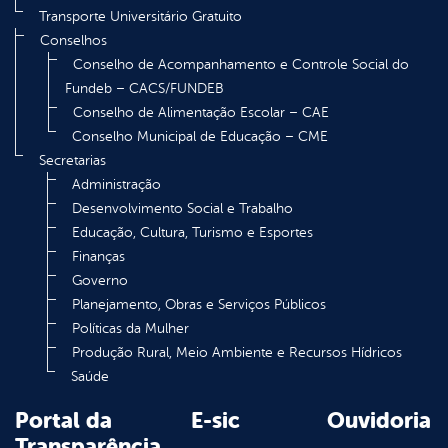
Transporte Universitário Gratuito
Conselhos
Conselho de Acompanhamento e Controle Social do
Fundeb – CACS/FUNDEB
Conselho de Alimentação Escolar – CAE
Conselho Municipal de Educação – CME
Secretarias
Administração
Desenvolvimento Social e Trabalho
Educação, Cultura, Turismo e Esportes
Finanças
Governo
Planejamento, Obras e Serviços Públicos
Políticas da Mulher
Produção Rural, Meio Ambiente e Recursos Hídricos
Saúde
Portal da
E-sic
Ouvidoria
Transparência