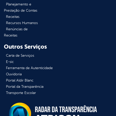
Planejamento e
Prestação de Contas
Receitas
Recursos Humanos
Renúncias de
Receitas
Outros Serviços
Carta de Serviços
E-sic
Ferramenta de Autenticidade
Ouvidoria
Portal Aldir Blanc
Portal da Transparência
Transporte Escolar