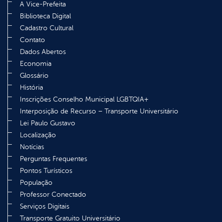
A Vice-Prefeita
Biblioteca Digital
Cadastro Cultural
Contato
Dados Abertos
Economia
Glossário
História
Inscrições Conselho Municipal LGBTQIA+
Interposição de Recurso – Transporte Universitário
Lei Paulo Gustavo
Localização
Notícias
Perguntas Frequentes
Pontos Turísticos
População
Professor Conectado
Serviços Digitais
Transporte Gratuito Universitário