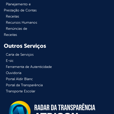
Planejamento e
Prestação de Contas
Receitas
Recursos Humanos
Renúncias de
Receitas
Outros Serviços
Carta de Serviços
E-sic
Ferramenta de Autenticidade
Ouvidoria
Portal Aldir Blanc
Portal da Transparência
Transporte Escolar