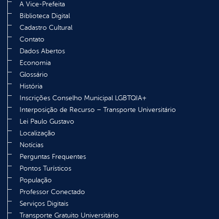
A Vice-Prefeita
Biblioteca Digital
Cadastro Cultural
Contato
Dados Abertos
Economia
Glossário
História
Inscrições Conselho Municipal LGBTQIA+
Interposição de Recurso – Transporte Universitário
Lei Paulo Gustavo
Localização
Notícias
Perguntas Frequentes
Pontos Turísticos
População
Professor Conectado
Serviços Digitais
Transporte Gratuito Universitário