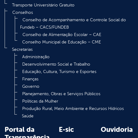
Transporte Universitário Gratuito
Conselhos
Conselho de Acompanhamento e Controle Social do
Fundeb – CACS/FUNDEB
Conselho de Alimentação Escolar – CAE
Conselho Municipal de Educação – CME
Secretarias
Administração
Desenvolvimento Social e Trabalho
Educação, Cultura, Turismo e Esportes
Finanças
Governo
Planejamento, Obras e Serviços Públicos
Políticas da Mulher
Produção Rural, Meio Ambiente e Recursos Hídricos
Saúde
Portal da
E-sic
Ouvidoria
Transparência