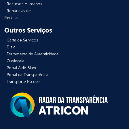
Recursos Humanos
Renúncias de
Receitas
Outros Serviços
Carta de Serviços
E-sic
Ferramenta de Autenticidade
Ouvidoria
Portal Aldir Blanc
Portal da Transparência
Transporte Escolar