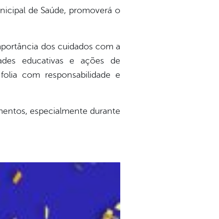
Municipal de Saúde, promoverá o
importância dos cuidados com a
dades educativas e ações de
folia com responsabilidade e
mentos, especialmente durante