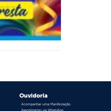
Ouvidoria
Acompanhar uma Manifestação
Atendimento via WhatsApp