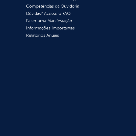
Competências da Ouvidoria
Dúvidas? Acesse o FAQ
Fazer uma Manifestação
Informações Importantes
Relatórios Anuais