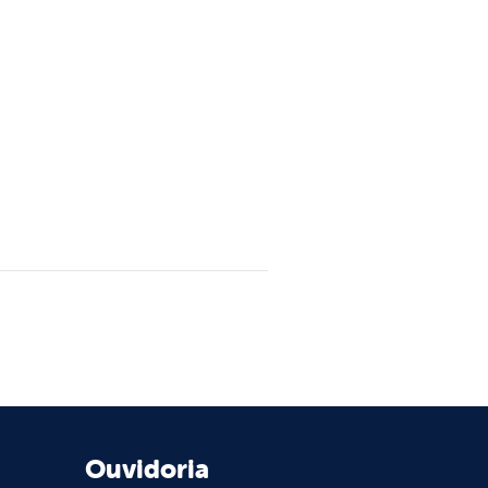
Ouvidoria