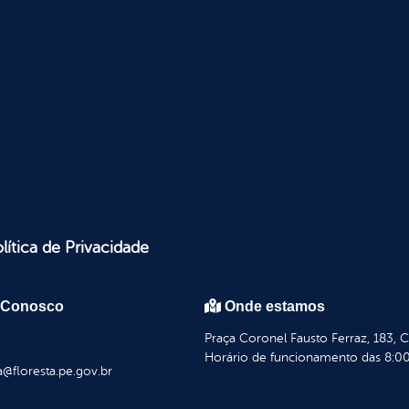
lítica de Privacidade
 Conosco
Onde estamos
Praça Coronel Fausto Ferraz, 183, 
Horário de funcionamento das 8:00
a@floresta.pe.gov.br