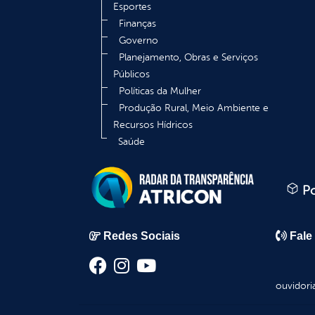
Esportes
Finanças
Governo
Planejamento, Obras e Serviços
Públicos
Políticas da Mulher
Produção Rural, Meio Ambiente e
Recursos Hídricos
Saúde
Po
Redes Sociais
Fale
ouvidori