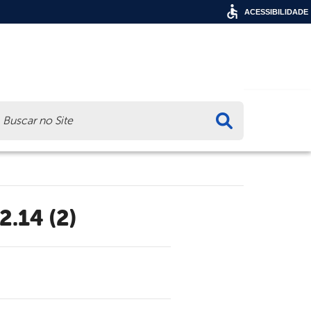
ACESSIBILIDADE
ca
2.14 (2)