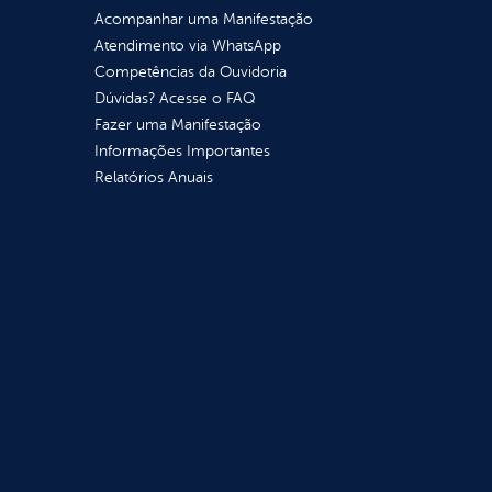
Acompanhar uma Manifestação
Atendimento via WhatsApp
Competências da Ouvidoria
Dúvidas? Acesse o FAQ
Fazer uma Manifestação
Informações Importantes
Relatórios Anuais