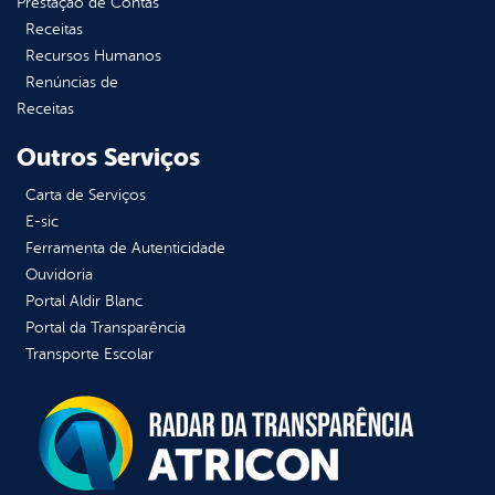
Prestação de Contas
Receitas
Recursos Humanos
Renúncias de
Receitas
Outros Serviços
Carta de Serviços
E-sic
Ferramenta de Autenticidade
Ouvidoria
Portal Aldir Blanc
Portal da Transparência
Transporte Escolar