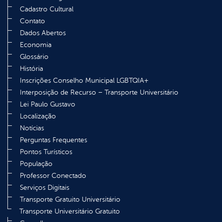
Cadastro Cultural
Contato
Dados Abertos
Economia
Glossário
História
Inscrições Conselho Municipal LGBTQIA+
Interposição de Recurso – Transporte Universitário
Lei Paulo Gustavo
Localização
Notícias
Perguntas Frequentes
Pontos Turísticos
População
Professor Conectado
Serviços Digitais
Transporte Gratuito Universitário
Transporte Universitário Gratuito