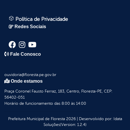
Política de Privacidade
Redes Sociais
Fale Conosco
ouvidoria@floresta.pe.gov.br
Onde estamos
Praça Coronel Fausto Ferraz, 183, Centro, Floresta-PE, CEP:
56402-051
Horário de funcionamento das 8:00 às 14:00
Prefeitura Municipal de Floresta
2026
|
Desenvolvido por:
Idata
Soluções
(Version: 1.2.4)