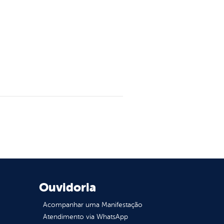
Ouvidoria
Acompanhar uma Manifestação
Atendimento via WhatsApp