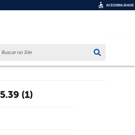
ACESSIBILIDADE
ca
5.39 (1)