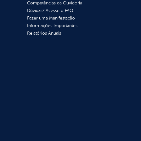
Competências da Ouvidoria
Dúvidas? Acesse o FAQ
Fazer uma Manifestação
Informações Importantes
Relatórios Anuais