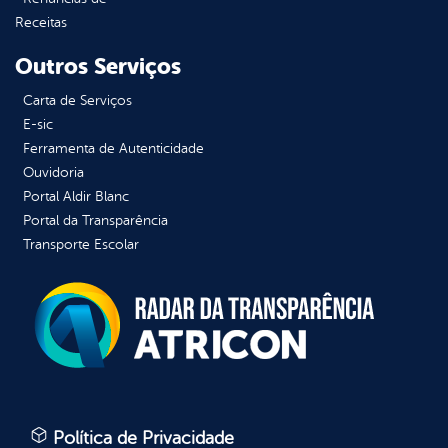
Receitas
Outros Serviços
Carta de Serviços
E-sic
Ferramenta de Autenticidade
Ouvidoria
Portal Aldir Blanc
Portal da Transparência
Transporte Escolar
Política de Privacidade