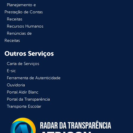
Planejamento e
Prestação de Contas
Receitas
Recursos Humanos
Renúncias de
Receitas
Outros Serviços
Carta de Serviços
E-sic
Ferramenta de Autenticidade
Ouvidoria
Portal Aldir Blanc
Portal da Transparência
Transporte Escolar