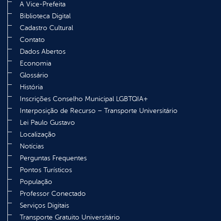
A Vice-Prefeita
Biblioteca Digital
Cadastro Cultural
Contato
Dados Abertos
Economia
Glossário
História
Inscrições Conselho Municipal LGBTQIA+
Interposição de Recurso – Transporte Universitário
Lei Paulo Gustavo
Localização
Notícias
Perguntas Frequentes
Pontos Turísticos
População
Professor Conectado
Serviços Digitais
Transporte Gratuito Universitário