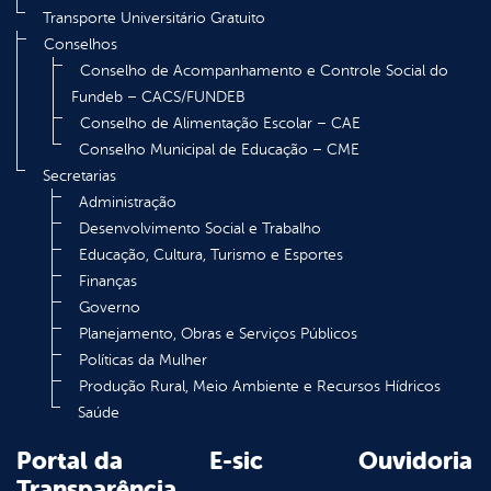
Transporte Universitário Gratuito
Conselhos
Conselho de Acompanhamento e Controle Social do
Fundeb – CACS/FUNDEB
Conselho de Alimentação Escolar – CAE
Conselho Municipal de Educação – CME
Secretarias
Administração
Desenvolvimento Social e Trabalho
Educação, Cultura, Turismo e Esportes
Finanças
Governo
Planejamento, Obras e Serviços Públicos
Políticas da Mulher
Produção Rural, Meio Ambiente e Recursos Hídricos
Saúde
Portal da
E-sic
Ouvidoria
Transparência