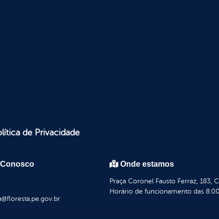
lítica de Privacidade
 Conosco
Onde estamos
Praça Coronel Fausto Ferraz, 183, 
Horário de funcionamento das 8:00
a@floresta.pe.gov.br