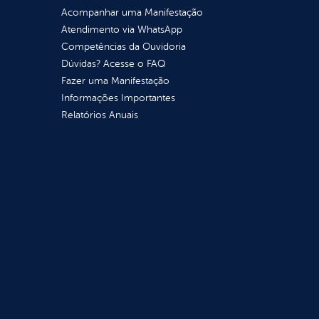
Acompanhar uma Manifestação
Atendimento via WhatsApp
Competências da Ouvidoria
Dúvidas? Acesse o FAQ
Fazer uma Manifestação
Informações Importantes
Relatórios Anuais