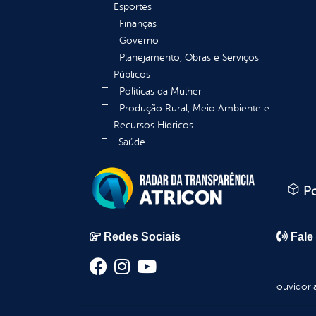
Esportes
Finanças
Governo
Planejamento, Obras e Serviços
Públicos
Políticas da Mulher
Produção Rural, Meio Ambiente e
Recursos Hídricos
Saúde
Po
Redes Sociais
Fale
ouvidori