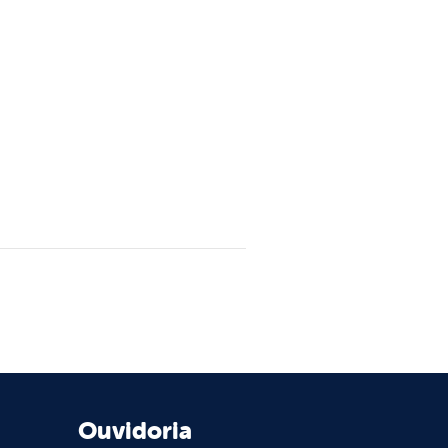
Ouvidoria