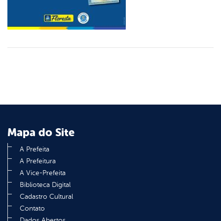
Mapa do Site
A Prefeita
A Prefeitura
A Vice-Prefeita
Biblioteca Digital
Cadastro Cultural
Contato
Dados Abertos