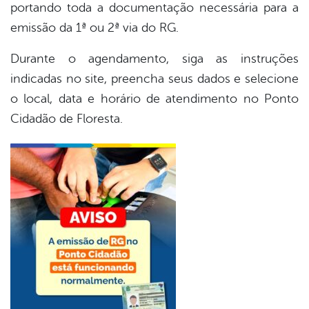
portando toda a documentação necessária para a
emissão da 1ª ou 2ª via do RG.
Durante o agendamento, siga as instruções
indicadas no site, preencha seus dados e selecione
o local, data e horário de atendimento no Ponto
Cidadão de Floresta.