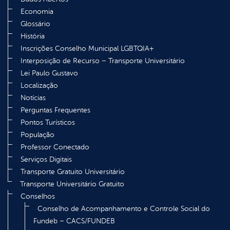
Economia
Glossário
História
Inscrições Conselho Municipal LGBTQIA+
Interposição de Recurso – Transporte Universitário
Lei Paulo Gustavo
Localização
Notícias
Perguntas Frequentes
Pontos Turísticos
População
Professor Conectado
Serviços Digitais
Transporte Gratuito Universitário
Transporte Universitário Gratuito
Conselhos
Conselho de Acompanhamento e Controle Social do
Fundeb – CACS/FUNDEB