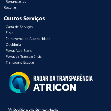
Renúncias de
Receitas
Outros Serviços
Carta de Serviços
E-sic
Ferramenta de Autenticidade
Ouvidoria
Portal Aldir Blanc
Portal da Transparência
Transporte Escolar
Política de Privacidade