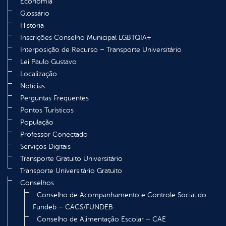
Economia
Glossário
História
Inscrições Conselho Municipal LGBTQIA+
Interposição de Recurso – Transporte Universitário
Lei Paulo Gustavo
Localização
Notícias
Perguntas Frequentes
Pontos Turísticos
População
Professor Conectado
Serviços Digitais
Transporte Gratuito Universitário
Transporte Universitário Gratuito
Conselhos
Conselho de Acompanhamento e Controle Social do
Fundeb – CACS/FUNDEB
Conselho de Alimentação Escolar – CAE