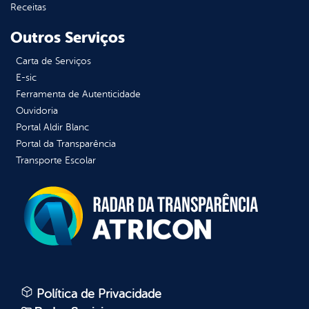
Receitas
Outros Serviços
Carta de Serviços
E-sic
Ferramenta de Autenticidade
Ouvidoria
Portal Aldir Blanc
Portal da Transparência
Transporte Escolar
Política de Privacidade