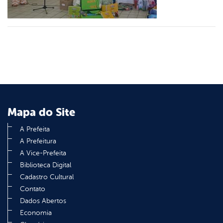
din
Mapa do Site
A Prefeita
A Prefeitura
A Vice-Prefeita
Biblioteca Digital
Cadastro Cultural
Contato
Dados Abertos
Economia