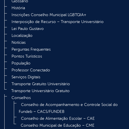
Glossário
História
Inscrições Conselho Municipal LGBTQIA+
Interposição de Recurso – Transporte Universitário
Lei Paulo Gustavo
Localização
Notícias
Perguntas Frequentes
Pontos Turísticos
População
Professor Conectado
Serviços Digitais
Transporte Gratuito Universitário
Transporte Universitário Gratuito
Conselhos
Conselho de Acompanhamento e Controle Social do
Fundeb – CACS/FUNDEB
Conselho de Alimentação Escolar – CAE
Conselho Municipal de Educação – CME