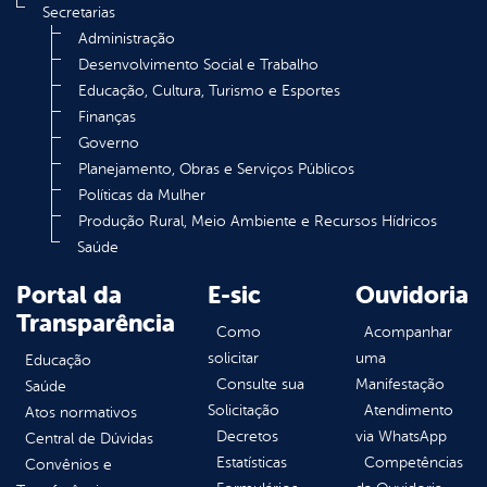
Secretarias
Administração
Desenvolvimento Social e Trabalho
Educação, Cultura, Turismo e Esportes
Finanças
Governo
Planejamento, Obras e Serviços Públicos
Políticas da Mulher
Produção Rural, Meio Ambiente e Recursos Hídricos
Saúde
Portal da
E-sic
Ouvidoria
Transparência
Como
Acompanhar
solicitar
uma
Educação
Consulte sua
Manifestação
Saúde
Solicitação
Atendimento
Atos normativos
Decretos
via WhatsApp
Central de Dúvidas
Estatísticas
Competências
Convênios e