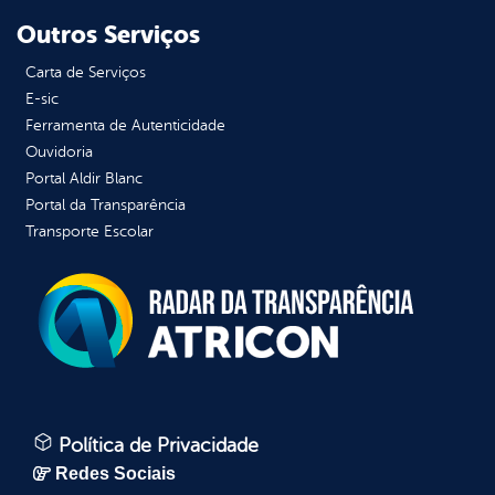
Outros Serviços
Carta de Serviços
E-sic
Ferramenta de Autenticidade
Ouvidoria
Portal Aldir Blanc
Portal da Transparência
Transporte Escolar
Política de Privacidade
Redes Sociais