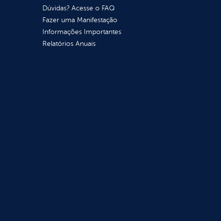
Dúvidas? Acesse o FAQ
Fazer uma Manifestação
Informações Importantes
Relatórios Anuais