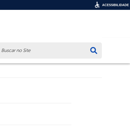
ACESSIBILIDADE
ca