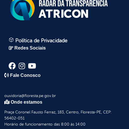
Política de Privacidade
Redes Sociais
Fale Conosco
ouvidoria@floresta.pe.gov.br
Onde estamos
Praça Coronel Fausto Ferraz, 183, Centro, Floresta-PE, CEP:
56402-051
Horário de funcionamento das 8:00 às 14:00