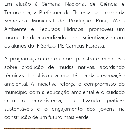
Em alusão à Semana Nacional de Ciência e
Tecnologia, a Prefeitura de Floresta, por meio da
book
Secretaria Municipal de Produção Rural, Meio
Ambiente e Recursos Hídricos, promoveu um
er
momento de aprendizado e conscientização com
os alunos do IF Sertão-PE Campus Floresta.
din
A programação contou com palestra e minicurso
sobre produção de mudas nativas, abordando
técnicas de cultivo e a importância da preservação
ambiental. A iniciativa reforça o compromisso do
município com a educação ambiental e o cuidado
com o ecossistema, incentivando práticas
sustentáveis e o engajamento dos jovens na
construção de um futuro mais verde.