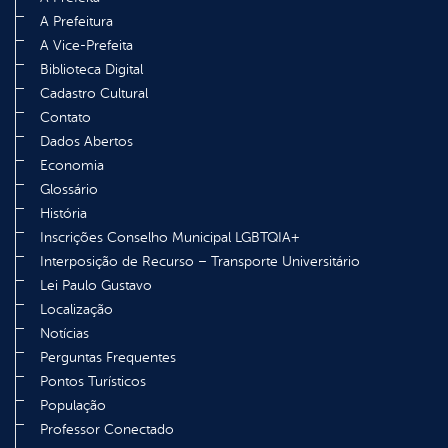
A Prefeitura
A Vice-Prefeita
Biblioteca Digital
Cadastro Cultural
Contato
Dados Abertos
Economia
Glossário
História
Inscrições Conselho Municipal LGBTQIA+
Interposição de Recurso – Transporte Universitário
Lei Paulo Gustavo
Localização
Notícias
Perguntas Frequentes
Pontos Turísticos
População
Professor Conectado