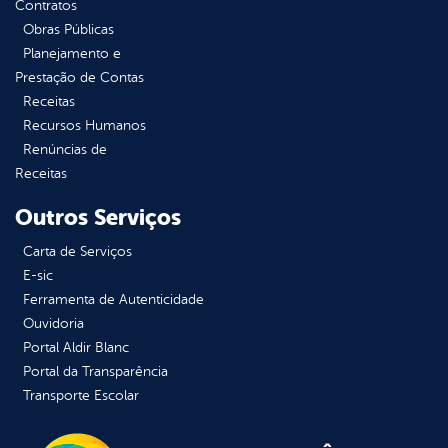
Contratos
Obras Públicas
Planejamento e
Prestação de Contas
Receitas
Recursos Humanos
Renúncias de
Receitas
Outros Serviços
Carta de Serviços
E-sic
Ferramenta de Autenticidade
Ouvidoria
Portal Aldir Blanc
Portal da Transparência
Transporte Escolar