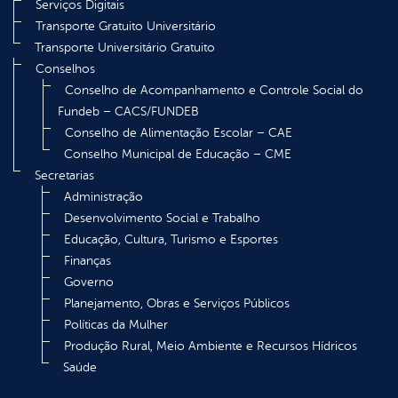
Serviços Digitais
Transporte Gratuito Universitário
Transporte Universitário Gratuito
Conselhos
Conselho de Acompanhamento e Controle Social do
Fundeb – CACS/FUNDEB
Conselho de Alimentação Escolar – CAE
Conselho Municipal de Educação – CME
Secretarias
Administração
Desenvolvimento Social e Trabalho
Educação, Cultura, Turismo e Esportes
Finanças
Governo
Planejamento, Obras e Serviços Públicos
Políticas da Mulher
Produção Rural, Meio Ambiente e Recursos Hídricos
Saúde