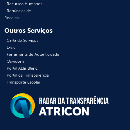
Recursos Humanos
Renúncias de
Receitas
Outros Serviços
Carta de Serviços
E-sic
Ferramenta de Autenticidade
Ouvidoria
Portal Aldir Blanc
Portal da Transparência
Transporte Escolar