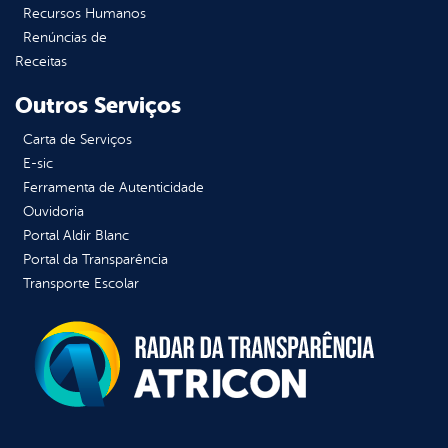
Recursos Humanos
Renúncias de
Receitas
Outros Serviços
Carta de Serviços
E-sic
Ferramenta de Autenticidade
Ouvidoria
Portal Aldir Blanc
Portal da Transparência
Transporte Escolar